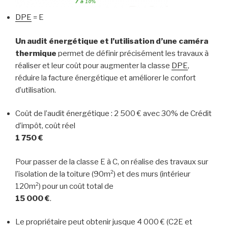
DPE
= E
Un audit énergétique et l’utilisation d’une caméra
thermique
permet de définir précisément les travaux à
réaliser et leur coût pour augmenter la classe
DPE
,
réduire la facture énergétique et améliorer le confort
d’utilisation.
Coût de l’audit énergétique : 2 500 € avec 30% de Crédit
d’impôt, coût réel
1 750 €
Pour passer de la classe E à C, on réalise des travaux sur
l’isolation de la toiture (90m²) et des murs (intérieur
120m²) pour un coût total de
15 000 €
.
Le propriétaire peut obtenir jusque 4 000 € (C2E et