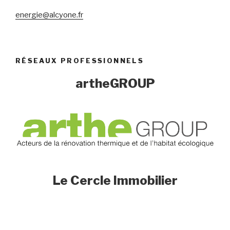
energie@alcyone.fr
RÉSEAUX PROFESSIONNELS
artheGROUP
Le Cercle Immobilier