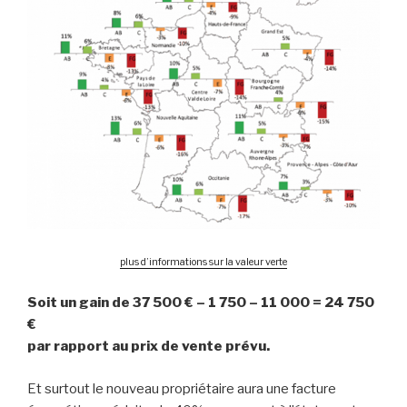
plus d’informations sur la valeur verte
Soit un gain de 37 500 € – 1 750 – 11 000 = 24 750
€
par rapport au prix de vente prévu.
Et surtout le nouveau propriétaire aura une facture