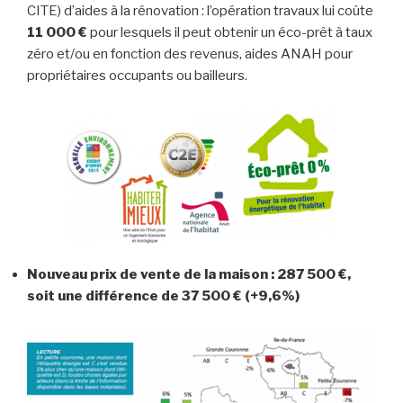
CITE) d’aides à la rénovation : l’opération travaux lui coûte
11 000
€
pour lesquels il peut obtenir un éco-prêt à taux
zéro et/ou en fonction des revenus, aides ANAH pour
propriétaires occupants ou bailleurs.
Nouveau prix de vente de la maison : 287 500 €,
soit une différence
de 37 500
€ (+9,6%)