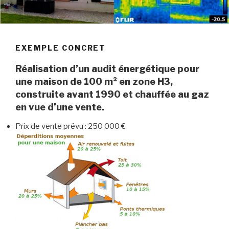
EXEMPLE CONCRET
Réalisation d’un audit énergétique pour
une maison de 100 m² en zone H3,
construite avant 1990 et chauffée au gaz
en vue d’une vente.
Prix de vente prévu : 250 000 €