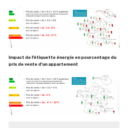
Impact de l’étiquette énergie en pourcentage du
prix
de vente d’un appartement